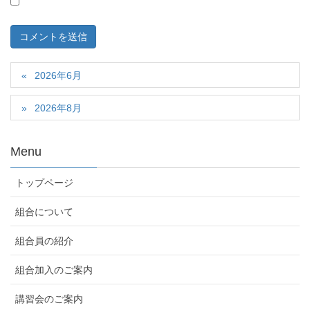
2026年6月
2026年8月
Menu
トップページ
組合について
組合員の紹介
組合加入のご案内
講習会のご案内