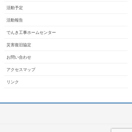
活動予定
活動報告
でんき工事ホームセンター
災害復旧協定
お問い合わせ
アクセスマップ
リンク