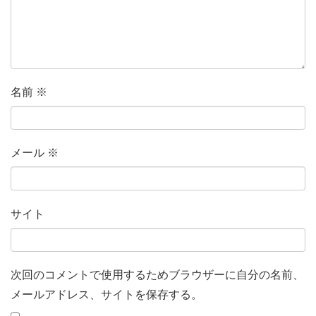
名前
※
メール
※
サイト
次回のコメントで使用するためブラウザーに自分の名前、
メールアドレス、サイトを保存する。