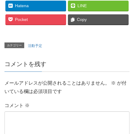
Hatena
LINE
Pocket
Copy
カテゴリー
活動予定
コメントを残す
メールアドレスが公開されることはありません。
※
が付
いている欄は必須項目です
コメント
※