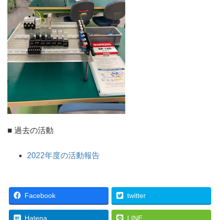
■ 過去の活動
2022年度の活動報告
Facebook
twitter
Hatena
LINE