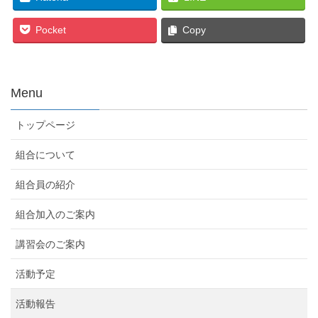
Pocket
Copy
Menu
トップページ
組合について
組合員の紹介
組合加入のご案内
講習会のご案内
活動予定
活動報告