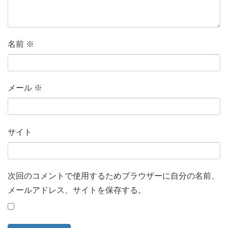
名前
※
メール
※
サイト
次回のコメントで使用するためブラウザーに自分の名前、
メールアドレス、サイトを保存する。