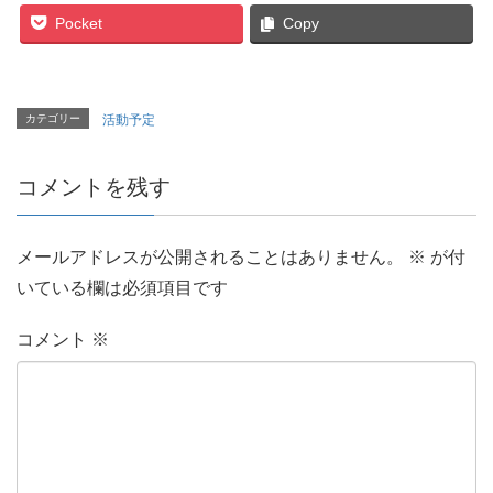
Pocket
Copy
カテゴリー
活動予定
コメントを残す
メールアドレスが公開されることはありません。
※
が付
いている欄は必須項目です
コメント
※