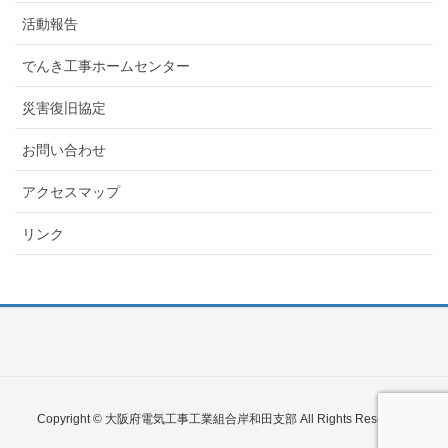
活動報告
でんき工事ホームセンター
災害復旧協定
お問い合わせ
アクセスマップ
リンク
Copyright © 大阪府電気工事工業組合岸和田支部 All Rights Reserved.