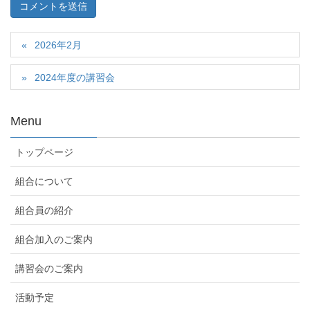
2026年2月
2024年度の講習会
Menu
トップページ
組合について
組合員の紹介
組合加入のご案内
講習会のご案内
活動予定