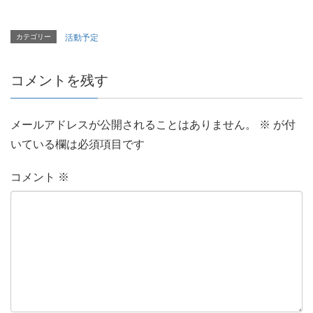
カテゴリー
活動予定
コメントを残す
メールアドレスが公開されることはありません。
※
が付
いている欄は必須項目です
コメント
※