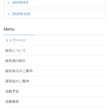
2025年8月
2025年10月
Menu
トップページ
組合について
組合員の紹介
組合加入のご案内
講習会のご案内
活動予定
活動報告