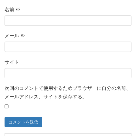
名前
※
メール
※
サイト
次回のコメントで使用するためブラウザーに自分の名前、
メールアドレス、サイトを保存する。