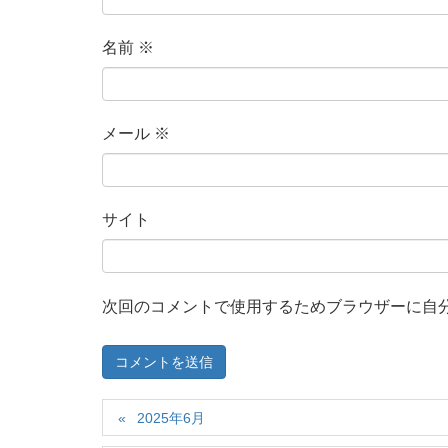
名前
※
メール
※
サイト
次回のコメントで使用するためブラウザーに自
2025年6月