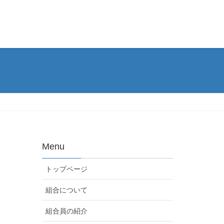
Menu
トップページ
組合について
組合員の紹介