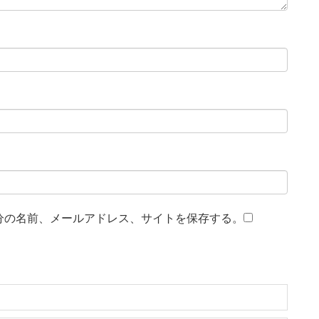
分の名前、メールアドレス、サイトを保存する。