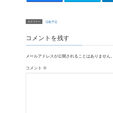
カテゴリー
活動予定
コメントを残す
メールアドレスが公開されることはありません
コメント
※