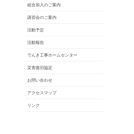
組合加入のご案内
講習会のご案内
活動予定
活動報告
でんき工事ホームセンター
災害復旧協定
お問い合わせ
アクセスマップ
リンク