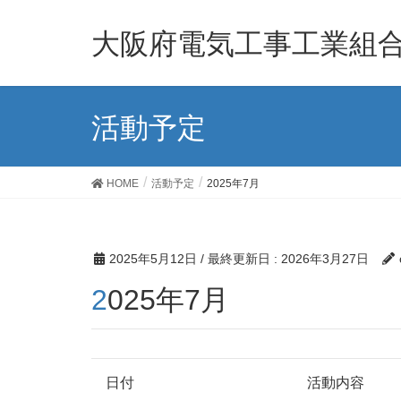
大阪府電気工事工業組
活動予定
HOME
活動予定
2025年7月
2025年5月12日
/ 最終更新日 :
2026年3月27日
2025年7月
日付
活動内容