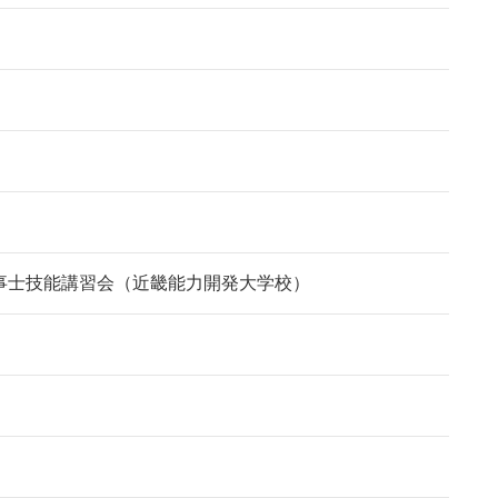
事士技能講習会（近畿能力開発大学校）