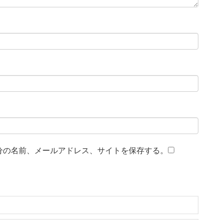
分の名前、メールアドレス、サイトを保存する。