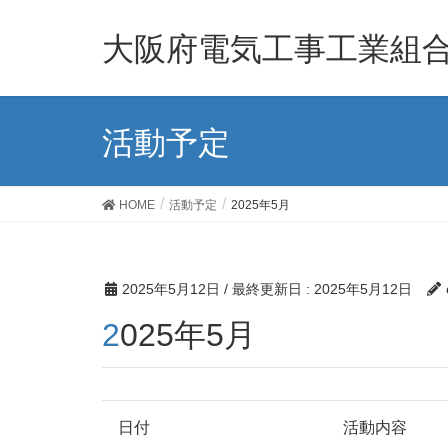
大阪府電気工事工業組
活動予定
HOME
活動予定
2025年5月
2025年5月12日
/ 最終更新日 :
2025年5月12日
2025年5月
日付
活動内容