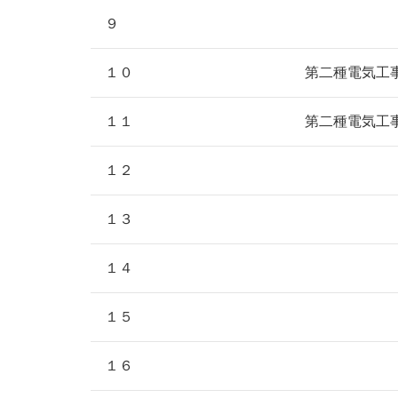
９
１０
第二種電気工
１１
第二種電気工
１２
１３
１４
１５
１６