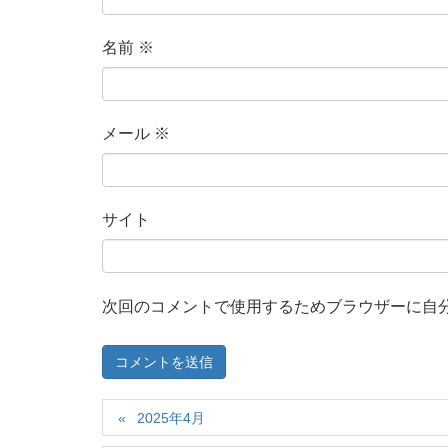
名前
※
メール
※
サイト
次回のコメントで使用するためブラウザーに自
2025年4月