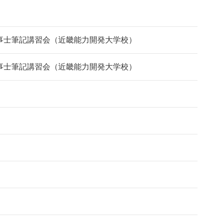
事士筆記講習会（近畿能力開発大学校）
事士筆記講習会（近畿能力開発大学校）