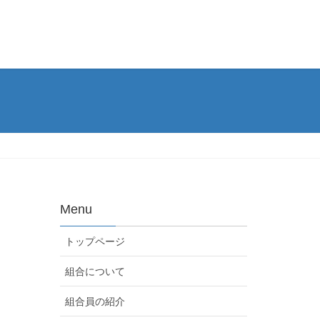
Menu
トップページ
組合について
組合員の紹介