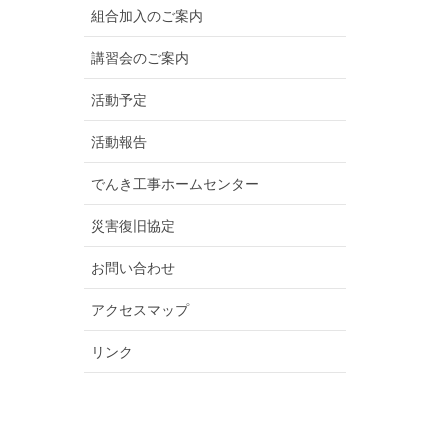
組合加入のご案内
講習会のご案内
活動予定
活動報告
でんき工事ホームセンター
災害復旧協定
お問い合わせ
アクセスマップ
リンク