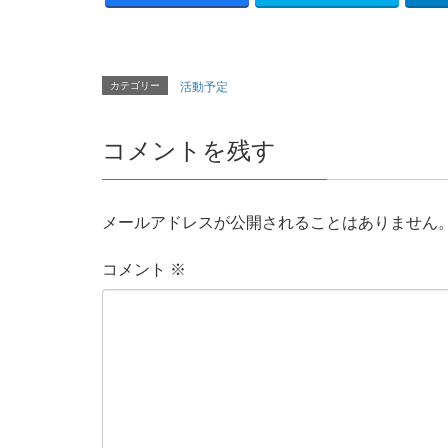
カテゴリー
活動予定
コメントを残す
メールアドレスが公開されることはありません
コメント
※