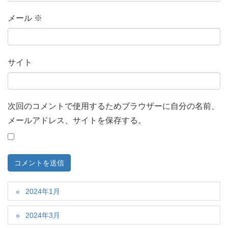
メール
※
サイト
次回のコメントで使用するためブラウザーに自分の名前、
メールアドレス、サイトを保存する。
2024年1月
2024年3月