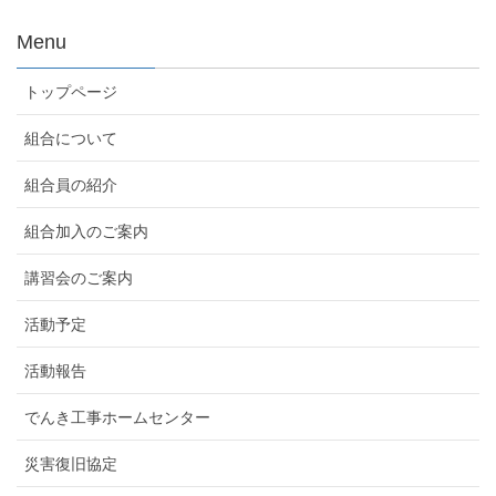
Menu
トップページ
組合について
組合員の紹介
組合加入のご案内
講習会のご案内
活動予定
活動報告
でんき工事ホームセンター
災害復旧協定