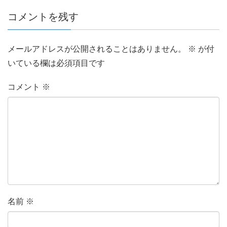
コメントを残す
メールアドレスが公開されることはありません。
※
が付
いている欄は必須項目です
コメント
※
名前
※