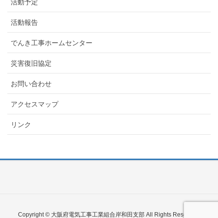
活動予定
活動報告
でんき工事ホームセンター
災害復旧協定
お問い合わせ
アクセスマップ
リンク
Copyright © 大阪府電気工事工業組合岸和田支部 All Rights Reserved.