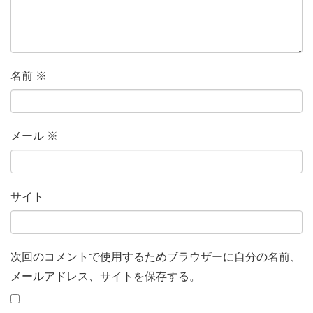
名前
※
メール
※
サイト
次回のコメントで使用するためブラウザーに自分の名前、
メールアドレス、サイトを保存する。