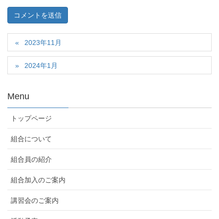
2023年11月
2024年1月
Menu
トップページ
組合について
組合員の紹介
組合加入のご案内
講習会のご案内