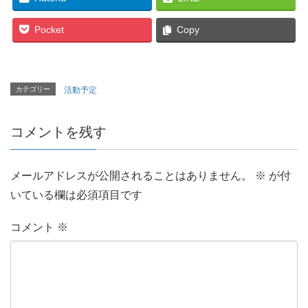
Pocket
Copy
カテゴリー
活動予定
コメントを残す
メールアドレスが公開されることはありません。
※
が付
いている欄は必須項目です
コメント
※