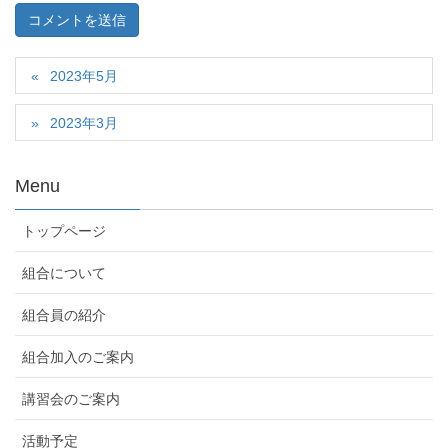
2023年5月
2023年3月
Menu
トップページ
組合について
組合員の紹介
組合加入のご案内
講習会のご案内
活動予定