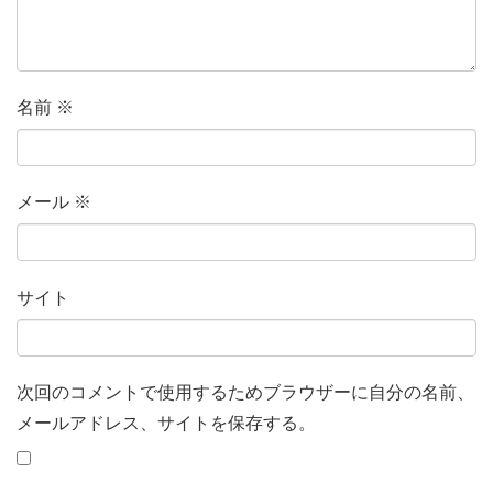
名前
※
メール
※
サイト
次回のコメントで使用するためブラウザーに自分の名前、
メールアドレス、サイトを保存する。