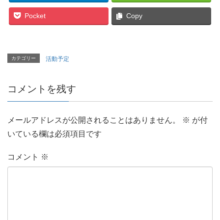
Pocket
Copy
カテゴリー
活動予定
コメントを残す
メールアドレスが公開されることはありません。
※
が付
いている欄は必須項目です
コメント
※