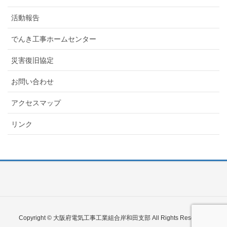
活動報告
でんき工事ホームセンター
災害復旧協定
お問い合わせ
アクセスマップ
リンク
Copyright © 大阪府電気工事工業組合岸和田支部 All Rights Reserved.