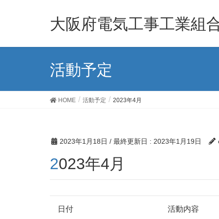
大阪府電気工事工業組
活動予定
HOME
活動予定
2023年4月
2023年1月18日
/ 最終更新日 :
2023年1月19日
2023年4月
日付
活動内容