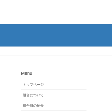
Menu
トップページ
組合について
組合員の紹介