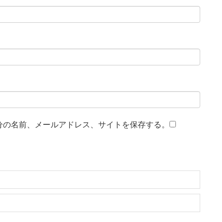
分の名前、メールアドレス、サイトを保存する。