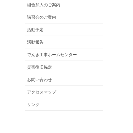
組合加入のご案内
講習会のご案内
活動予定
活動報告
でんき工事ホームセンター
災害復旧協定
お問い合わせ
アクセスマップ
リンク