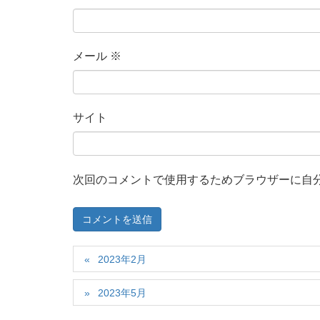
メール
※
サイト
次回のコメントで使用するためブラウザーに自
2023年2月
2023年5月