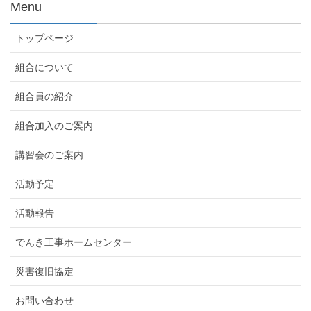
Menu
トップページ
組合について
組合員の紹介
組合加入のご案内
講習会のご案内
活動予定
活動報告
でんき工事ホームセンター
災害復旧協定
お問い合わせ