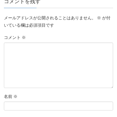
コメントを残す
メールアドレスが公開されることはありません。
※
が付
いている欄は必須項目です
コメント
※
名前
※