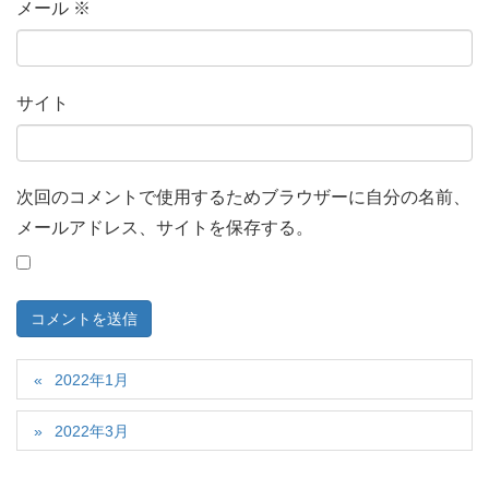
メール
※
サイト
次回のコメントで使用するためブラウザーに自分の名前、
メールアドレス、サイトを保存する。
2022年1月
2022年3月