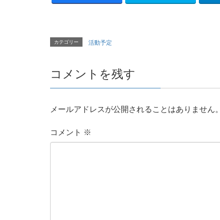
カテゴリー
活動予定
コメントを残す
メールアドレスが公開されることはありません
コメント
※