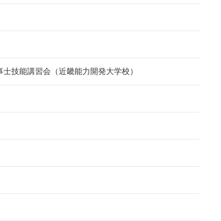
事士技能講習会（近畿能力開発大学校）