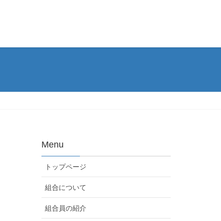
Menu
トップページ
組合について
組合員の紹介