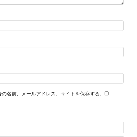
分の名前、メールアドレス、サイトを保存する。