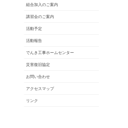
組合加入のご案内
講習会のご案内
活動予定
活動報告
でんき工事ホームセンター
災害復旧協定
お問い合わせ
アクセスマップ
リンク