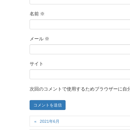
名前
※
メール
※
サイト
次回のコメントで使用するためブラウザーに自
2021年6月