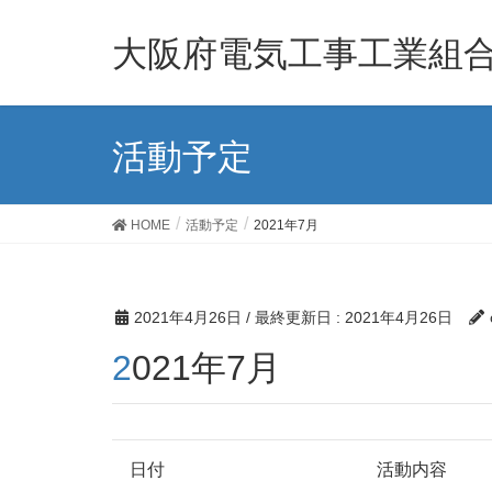
大阪府電気工事工業組
活動予定
HOME
活動予定
2021年7月
2021年4月26日
/ 最終更新日 :
2021年4月26日
2021年7月
日付
活動内容