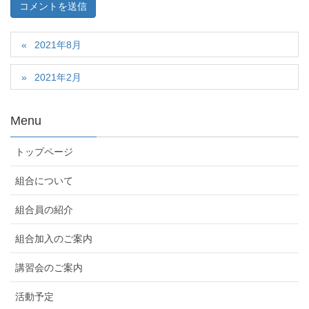
2021年8月
2021年2月
Menu
トップページ
組合について
組合員の紹介
組合加入のご案内
講習会のご案内
活動予定