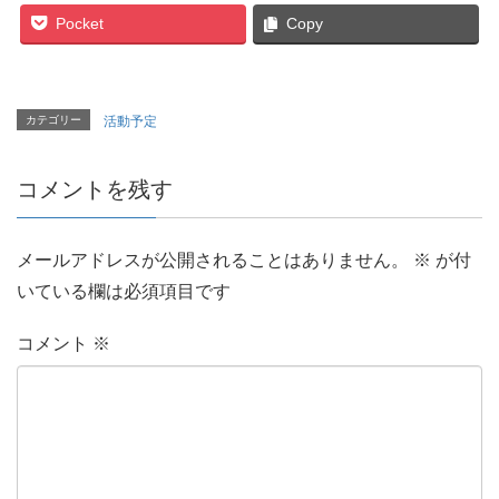
Pocket
Copy
カテゴリー
活動予定
コメントを残す
メールアドレスが公開されることはありません。
※
が付
いている欄は必須項目です
コメント
※