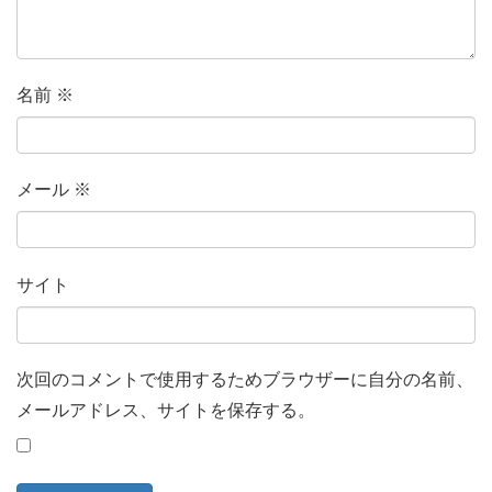
名前
※
メール
※
サイト
次回のコメントで使用するためブラウザーに自分の名前、
メールアドレス、サイトを保存する。