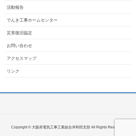
活動報告
でんき工事ホームセンター
災害復旧協定
お問い合わせ
アクセスマップ
リンク
Copyright © 大阪府電気工事工業組合岸和田支部 All Rights Reserved.