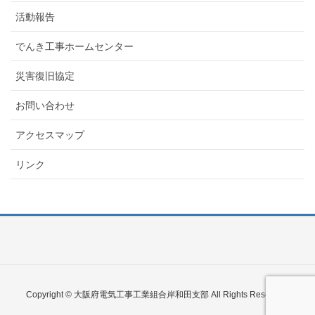
活動報告
でんき工事ホームセンター
災害復旧協定
お問い合わせ
アクセスマップ
リンク
Copyright © 大阪府電気工事工業組合岸和田支部 All Rights Reserved.