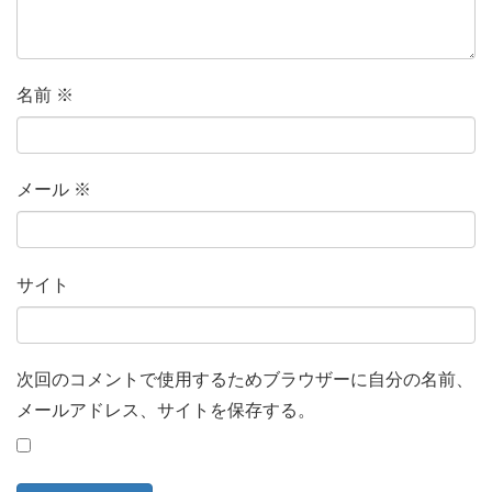
名前
※
メール
※
サイト
次回のコメントで使用するためブラウザーに自分の名前、
メールアドレス、サイトを保存する。