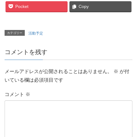
Pocket
Copy
カテゴリー
活動予定
コメントを残す
メールアドレスが公開されることはありません。
※
が付
いている欄は必須項目です
コメント
※