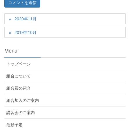
2020年11月
2019年10月
Menu
トップページ
組合について
組合員の紹介
組合加入のご案内
講習会のご案内
活動予定