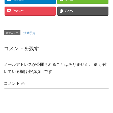
Pocket
Copy
カテゴリー
活動予定
コメントを残す
メールアドレスが公開されることはありません。
※
が付
いている欄は必須項目です
コメント
※