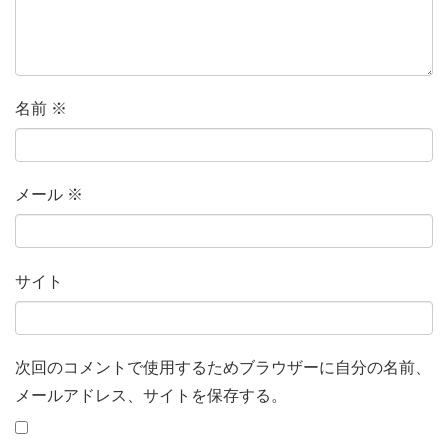
名前
※
メール
※
サイト
次回のコメントで使用するためブラウザーに自分の名前、
メールアドレス、サイトを保存する。