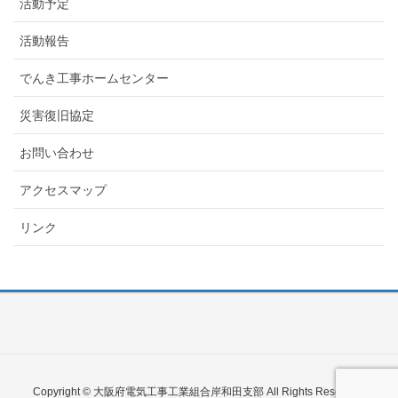
活動予定
活動報告
でんき工事ホームセンター
災害復旧協定
お問い合わせ
アクセスマップ
リンク
Copyright © 大阪府電気工事工業組合岸和田支部 All Rights Reserved.