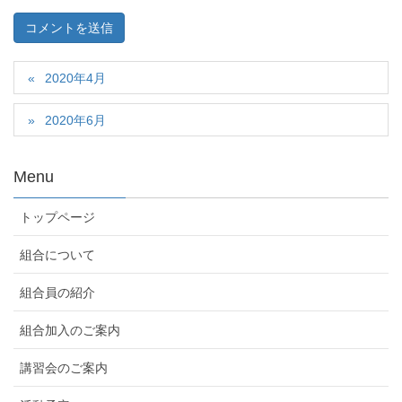
2020年4月
2020年6月
Menu
トップページ
組合について
組合員の紹介
組合加入のご案内
講習会のご案内