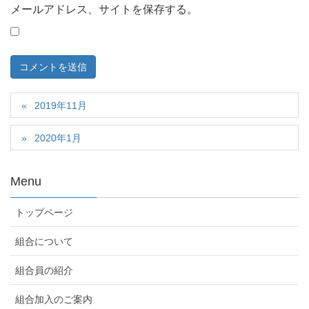
メールアドレス、サイトを保存する。
2019年11月
2020年1月
Menu
トップページ
組合について
組合員の紹介
組合加入のご案内