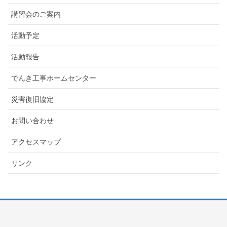
講習会のご案内
活動予定
活動報告
でんき工事ホームセンター
災害復旧協定
お問い合わせ
アクセスマップ
リンク