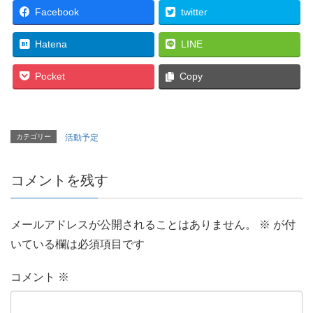
Facebook
twitter
Hatena
LINE
Pocket
Copy
カテゴリー
活動予定
コメントを残す
メールアドレスが公開されることはありません。
※
が付
いている欄は必須項目です
コメント
※