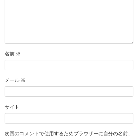
名前
※
メール
※
サイト
次回のコメントで使用するためブラウザーに自分の名前、