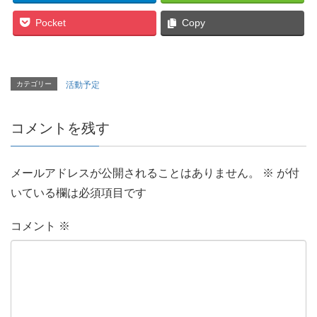
Pocket
Copy
カテゴリー
活動予定
コメントを残す
メールアドレスが公開されることはありません。
※
が付
いている欄は必須項目です
コメント
※