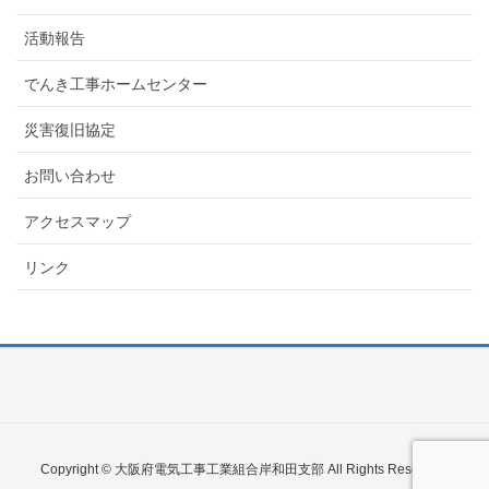
活動報告
でんき工事ホームセンター
災害復旧協定
お問い合わせ
アクセスマップ
リンク
Copyright © 大阪府電気工事工業組合岸和田支部 All Rights Reserved.