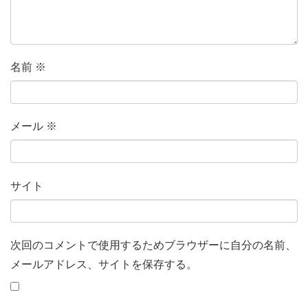
名前
※
メール
※
サイト
次回のコメントで使用するためブラウザーに自分の名前、
メールアドレス、サイトを保存する。