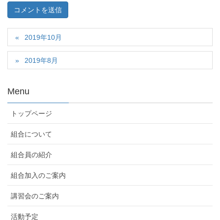
2019年10月
2019年8月
Menu
トップページ
組合について
組合員の紹介
組合加入のご案内
講習会のご案内
活動予定